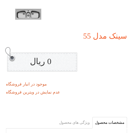
سینک مدل 55
0 ریال
موجود در انبار فروشگاه
عدم نمایش در ویترین فروشگاه
مشخصات محصول
ویژگی های محصول