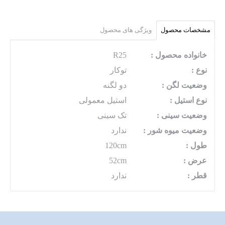
مشخصات محصول
ویژگی های محصول
خانواده محصول :
R25
نوع :
توکار
وضعیت لگن :
دو لگنه
نوع استیل :
استیل معمولی
وضعیت سینی :
تک سینی
وضعیت میوه شور :
ندارد
طول :
120cm
عرض :
52cm
قطر :
ندارد