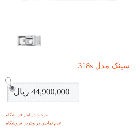
سینک مدل 318s
44,900,000 ریال
موجود در انبار فروشگاه
عدم نمایش در ویترین فروشگاه