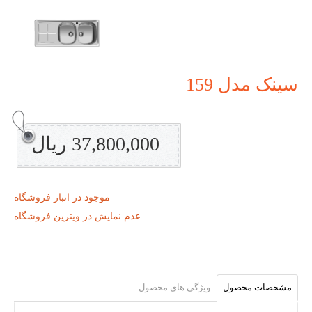
سینک مدل 159
37,800,000 ریال
موجود در انبار فروشگاه
عدم نمایش در ویترین فروشگاه
مشخصات محصول
ویژگی های محصول