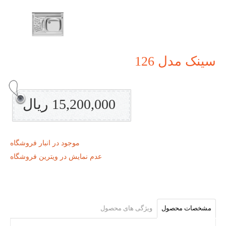
سینک مدل 126
15,200,000 ریال
موجود در انبار فروشگاه
عدم نمایش در ویترین فروشگاه
مشخصات محصول
ویژگی های محصول